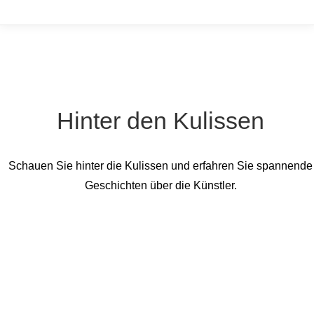
Hinter den Kulissen
Schauen Sie hinter die Kulissen und erfahren Sie spannende
Geschichten über die Künstler.